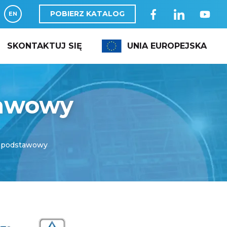
POBIERZ KATALOG
EN
SKONTAKTUJ SIĘ
UNIA EUROPEJSKA
tawowy
 podstawowy